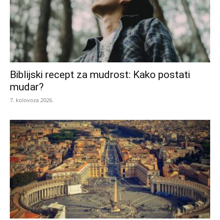
Biblijski recept za mudrost: Kako postati
mudar?
7. kolovoza 2026.