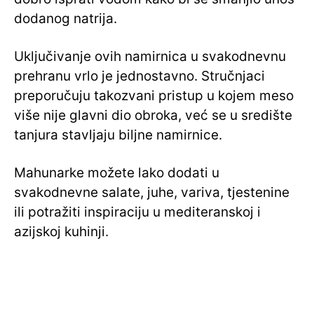
dodanog natrija.
Uključivanje ovih namirnica u svakodnevnu
prehranu vrlo je jednostavno. Stručnjaci
preporučuju takozvani pristup u kojem meso
više nije glavni dio obroka, već se u središte
tanjura stavljaju biljne namirnice.
Mahunarke možete lako dodati u
svakodnevne salate, juhe, variva, tjestenine
ili potražiti inspiraciju u mediteranskoj i
azijskoj kuhinji.