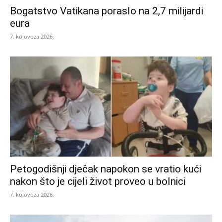
Bogatstvo Vatikana poraslo na 2,7 milijardi
eura
7. kolovoza 2026.
Petogodišnji dječak napokon se vratio kući
nakon što je cijeli život proveo u bolnici
7. kolovoza 2026.