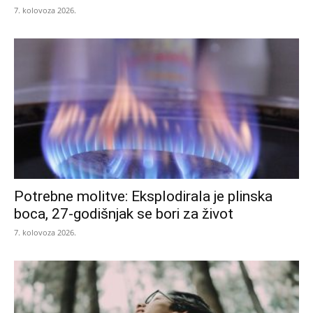
7. kolovoza 2026.
Potrebne molitve: Eksplodirala je plinska
boca, 27-godišnjak se bori za život
7. kolovoza 2026.