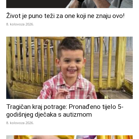
Život je puno teži za one koji ne znaju ovo!
8. kolovoza 2026.
Tragičan kraj potrage: Pronađeno tijelo 5-
godišnjeg dječaka s autizmom
8. kolovoza 2026.