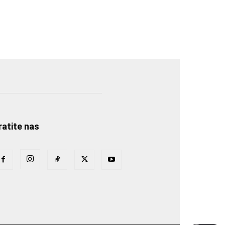
ratite nas