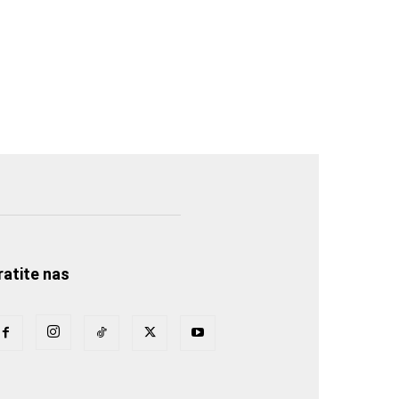
ratite nas