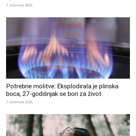
7. kolovoza 2026.
Potrebne molitve: Eksplodirala je plinska
boca, 27-godišnjak se bori za život
7. kolovoza 2026.