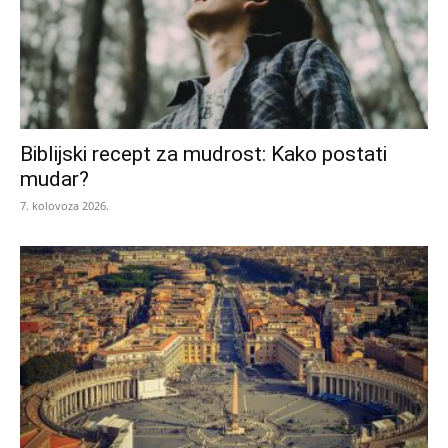
Biblijski recept za mudrost: Kako postati
mudar?
7. kolovoza 2026.