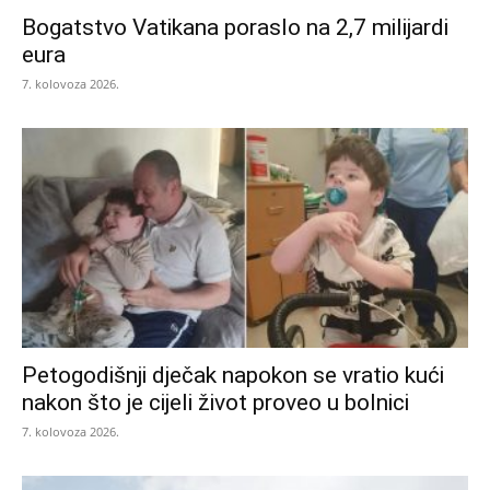
Bogatstvo Vatikana poraslo na 2,7 milijardi
eura
7. kolovoza 2026.
Petogodišnji dječak napokon se vratio kući
nakon što je cijeli život proveo u bolnici
7. kolovoza 2026.