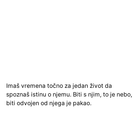
Imaš vremena točno za jedan život da
spoznaš istinu o njemu. Biti s njim, to je nebo,
biti odvojen od njega je pakao.