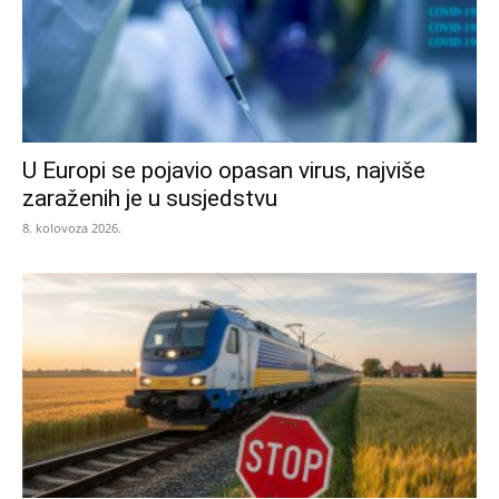
U Europi se pojavio opasan virus, najviše
zaraženih je u susjedstvu
8. kolovoza 2026.