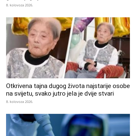
8. kolovoza 2026.
Otkrivena tajna dugog života najstarije osobe
na svijetu, svako jutro jela je dvije stvari
8. kolovoza 2026.