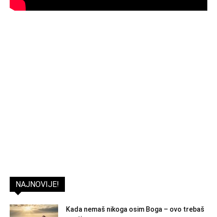
NAJNOVIJE!
Kada nemaš nikoga osim Boga – ovo trebaš