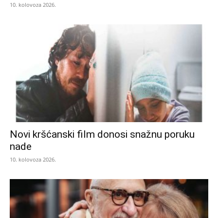
10. kolovoza 2026.
Novi kršćanski film donosi snažnu poruku
nade
10. kolovoza 2026.