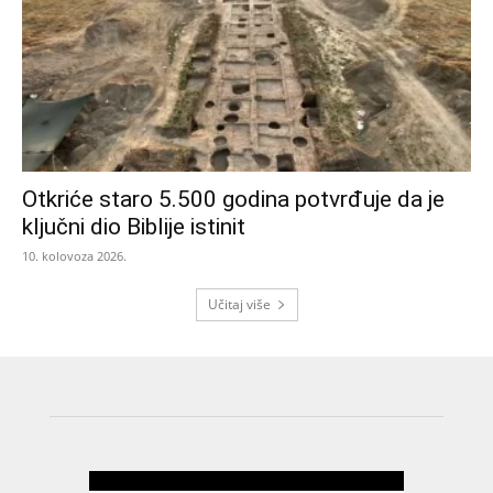
Otkriće staro 5.500 godina potvrđuje da je
ključni dio Biblije istinit
10. kolovoza 2026.
Učitaj više