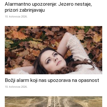
Alarmantno upozorenje: Jezero nestaje,
prizori zabrinjavaju
10. kolovoza 2026.
Božji alarm koji nas upozorava na opasnost
10. kolovoza 2026.