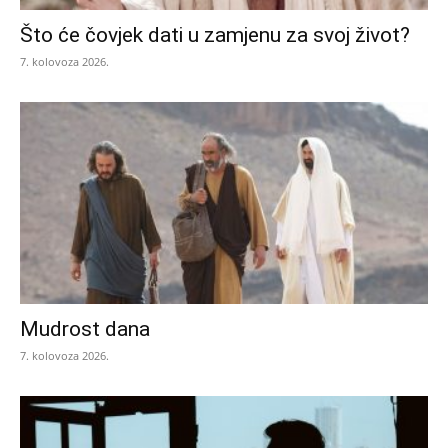
Što će čovjek dati u zamjenu za svoj život?
7. kolovoza 2026.
Mudrost dana
7. kolovoza 2026.