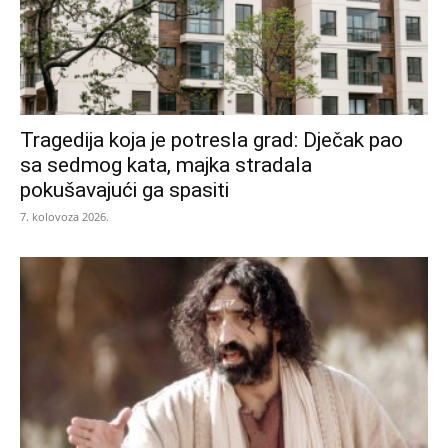
Tragedija koja je potresla grad: Dječak pao
sa sedmog kata, majka stradala
pokušavajući ga spasiti
7. kolovoza 2026.