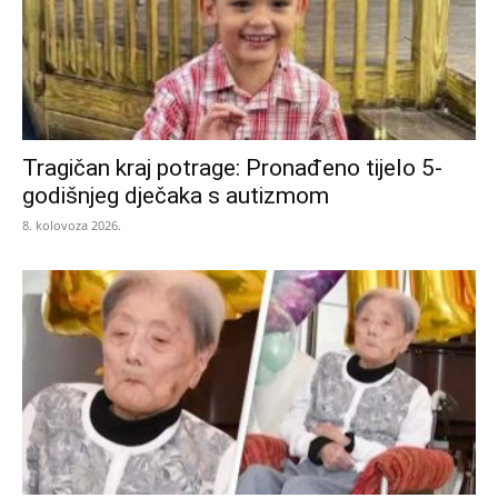
Tragičan kraj potrage: Pronađeno tijelo 5-
godišnjeg dječaka s autizmom
8. kolovoza 2026.