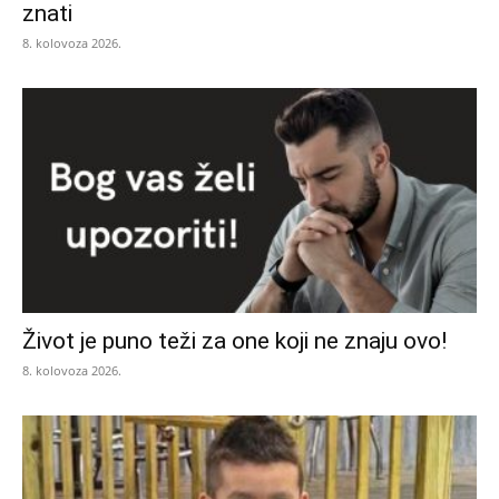
znati
8. kolovoza 2026.
Život je puno teži za one koji ne znaju ovo!
8. kolovoza 2026.