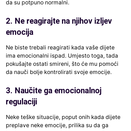
da su potpuno normalni.
2. Ne reagirajte na njihov izljev
emocija
Ne biste trebali reagirati kada vaše dijete
ima emocionalni ispad. Umjesto toga, tada
pokušajte ostati smireni, što će mu pomoći
da nauči bolje kontrolirati svoje emocije.
3. Naučite ga emocionalnoj
regulaciji
Neke teške situacije, poput onih kada dijete
preplave neke emocije, prilika su da ga