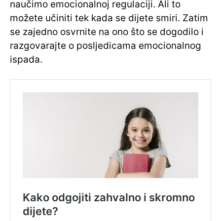
naučimo emocionalnoj regulaciji. Ali to
možete učiniti tek kada se dijete smiri. Zatim
se zajedno osvrnite na ono što se dogodilo i
razgovarajte o posljedicama emocionalnog
ispada.