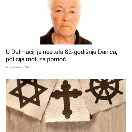
U Dalmaciji je nestala 82-godišnja Danica,
policija moli za pomoć
6. kolovoza 2026.