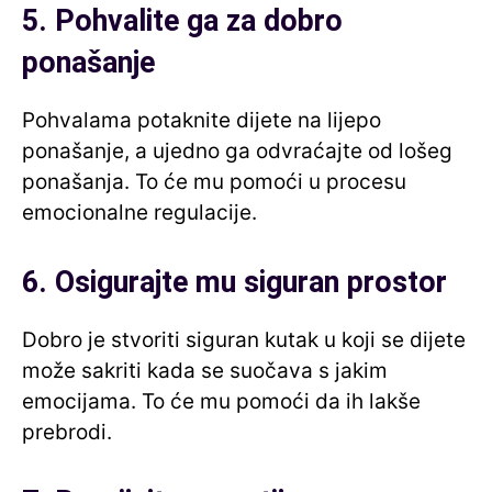
5. Pohvalite ga za dobro
ponašanje
Pohvalama potaknite dijete na lijepo
ponašanje, a ujedno ga odvraćajte od lošeg
ponašanja. To će mu pomoći u procesu
emocionalne regulacije.
6. Osigurajte mu siguran prostor
Dobro je stvoriti siguran kutak u koji se dijete
može sakriti kada se suočava s jakim
emocijama. To će mu pomoći da ih lakše
prebrodi.