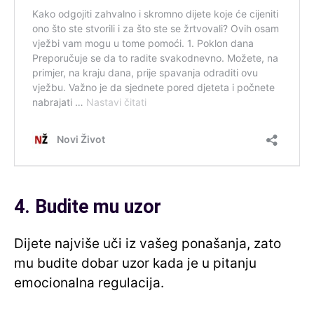
4. Budite mu uzor
Dijete najviše uči iz vašeg ponašanja, zato
mu budite dobar uzor kada je u pitanju
emocionalna regulacija.