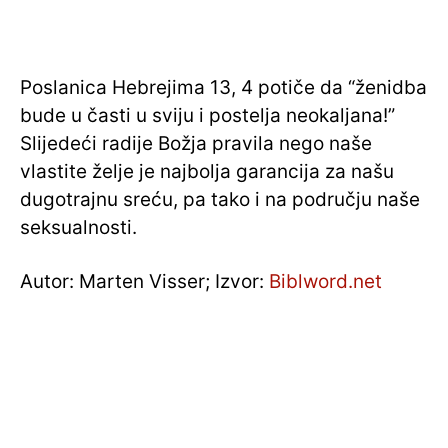
Poslanica Hebrejima 13, 4 potiče da “ženidba
bude u časti u sviju i postelja neokaljana!”
Slijedeći radije Božja pravila nego naše
vlastite želje je najbolja garancija za našu
dugotrajnu sreću, pa tako i na području naše
seksualnosti.
Autor: Marten Visser; Izvor:
Biblword.net