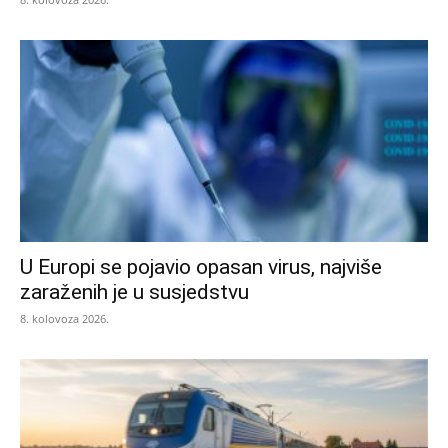
U Europi se pojavio opasan virus, najviše
zaraženih je u susjedstvu
8. kolovoza 2026.