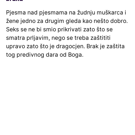
Pjesma nad pjesmama na žudnju muškarca i
žene jedno za drugim gleda kao nešto dobro.
Seks se ne bi smio prikrivati zato što se
smatra prljavim, nego se treba zaštititi
upravo zato što je dragocjen. Brak je zaštita
tog predivnog dara od Boga.