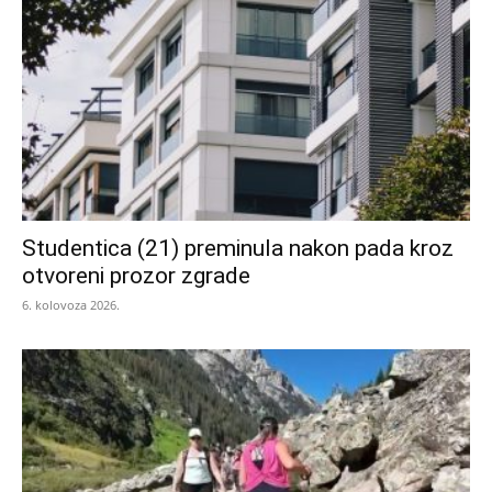
Studentica (21) preminula nakon pada kroz
otvoreni prozor zgrade
6. kolovoza 2026.