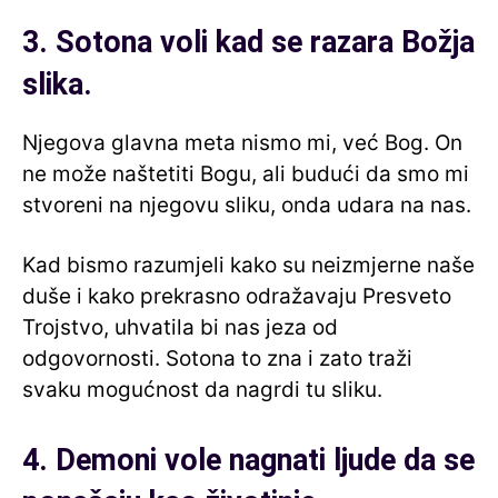
3. Sotona voli kad se razara Božja
slika.
Njegova glavna meta nismo mi, već Bog. On
ne može naštetiti Bogu, ali budući da smo mi
stvoreni na njegovu sliku, onda udara na nas.
Kad bismo razumjeli kako su neizmjerne naše
duše i kako prekrasno odražavaju Presveto
Trojstvo, uhvatila bi nas jeza od
odgovornosti. Sotona to zna i zato traži
svaku mogućnost da nagrdi tu sliku.
4. Demoni vole nagnati ljude da se