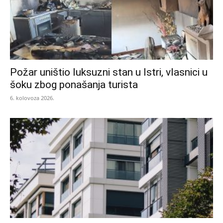
Požar uništio luksuzni stan u Istri, vlasnici u
šoku zbog ponašanja turista
6. kolovoza 2026.