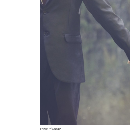
Foto: Pixabay