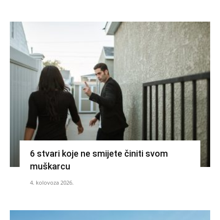
6 stvari koje ne smijete činiti svom
muškarcu
4. kolovoza 2026.