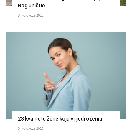
Bog uništio
3. kolovoza 2026.
23 kvalitete žene koju vrijedi oženiti
3. kolovoza 2026.