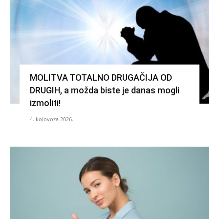
MOLITVA TOTALNO DRUGAČIJA OD
DRUGIH, a možda biste je danas mogli
izmoliti!
4. kolovoza 2026.