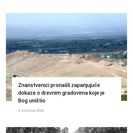
Znanstvenici pronašli zapanjujuće
dokaze o drevnim gradovima koje je
Bog uništio
3. kolovoza 2026.