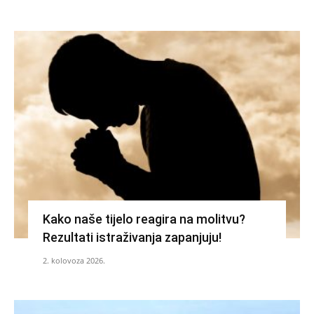
Kako naše tijelo reagira na molitvu?
Rezultati istraživanja zapanjuju!
2. kolovoza 2026.