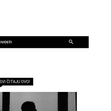
IVOSTI
SVI ČITAJU OVO!