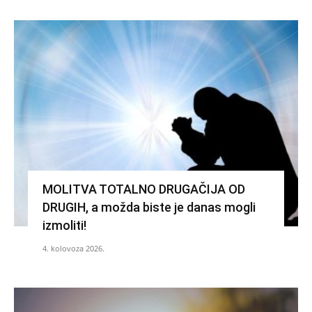
MOLITVA TOTALNO DRUGAČIJA OD
DRUGIH, a možda biste je danas mogli
izmoliti!
4. kolovoza 2026.