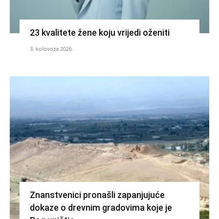
23 kvalitete žene koju vrijedi oženiti
3. kolovoza 2026.
Znanstvenici pronašli zapanjujuće
dokaze o drevnim gradovima koje je