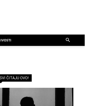
IVOSTI
SVI ČITAJU OVO!