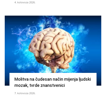
4. kolovoza 2026.
Molitva na čudesan način mijenja ljudski
mozak, tvrde znanstvenici
7. kolovoza 2026.