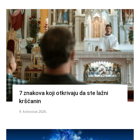
7 znakova koji otkrivaju da ste lažni
kršćanin
9. kolovoza 2026.