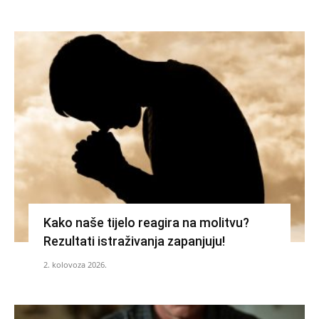
Kako naše tijelo reagira na molitvu?
Rezultati istraživanja zapanjuju!
2. kolovoza 2026.