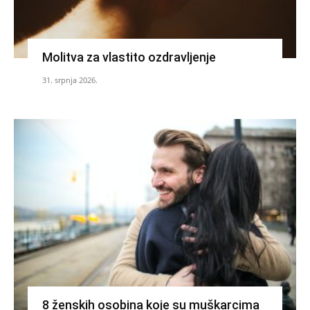
Molitva za vlastito ozdravljenje
31. srpnja 2026.
8 ženskih osobina koje su muškarcima