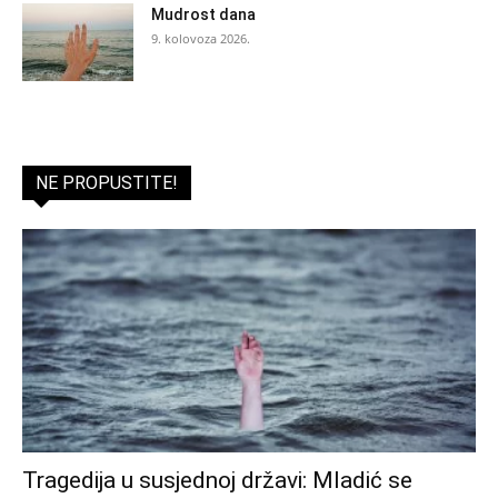
Mudrost dana
9. kolovoza 2026.
NE PROPUSTITE!
Tragedija u susjednoj državi: Mladić se