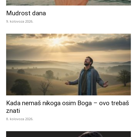
Mudrost dana
9. kolovoza 2026.
Kada nemaš nikoga osim Boga – ovo trebaš
znati
8. kolovoza 2026.