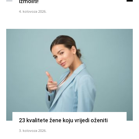
izmoliti!
4. kolovoza 2026.
23 kvalitete žene koju vrijedi oženiti
3. kolovoza 2026.