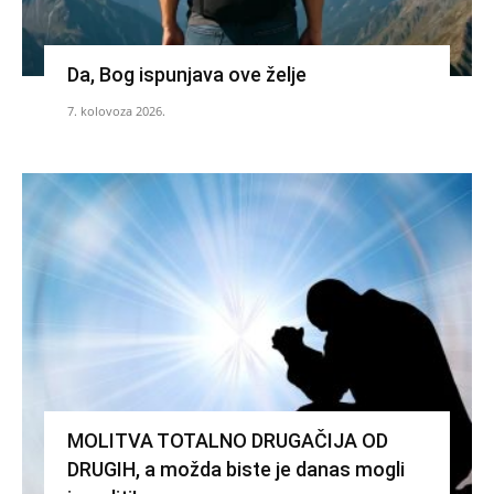
Da, Bog ispunjava ove želje
7. kolovoza 2026.
MOLITVA TOTALNO DRUGAČIJA OD
DRUGIH, a možda biste je danas mogli