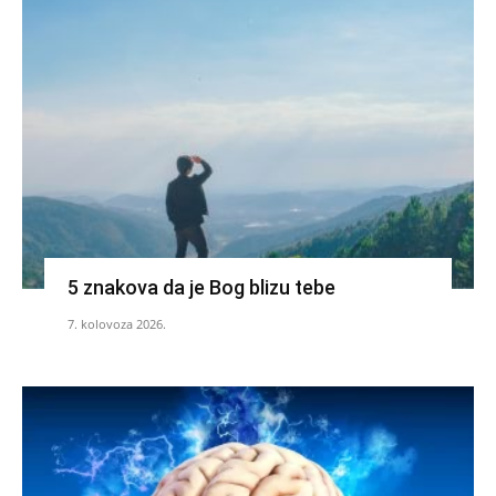
5 znakova da je Bog blizu tebe
7. kolovoza 2026.