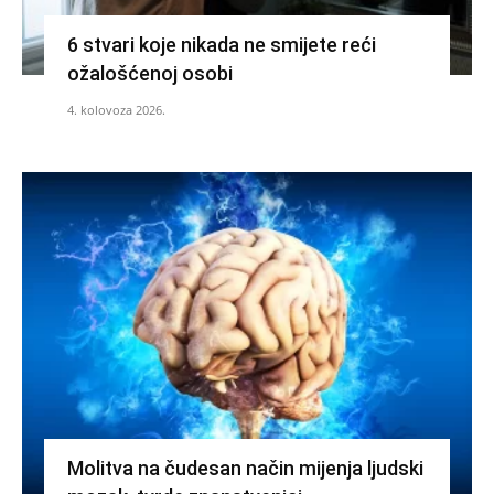
6 stvari koje nikada ne smijete reći
ožalošćenoj osobi
4. kolovoza 2026.
Molitva na čudesan način mijenja ljudski