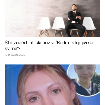
Što znači biblijski poziv: ‘Budite strpljivi sa
svima’?
7. kolovoza 2026.