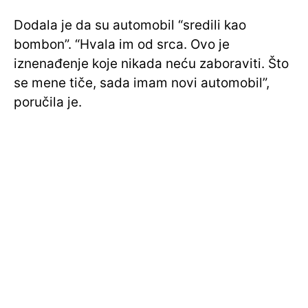
Dodala je da su automobil “sredili kao
bombon”. “Hvala im od srca. Ovo je
iznenađenje koje nikada neću zaboraviti. Što
se mene tiče, sada imam novi automobil”,
poručila je.