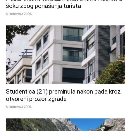
šoku zbog ponašanja turista
6. kolovoza 2026.
Studentica (21) preminula nakon pada kroz
otvoreni prozor zgrade
6. kolovoza 2026.