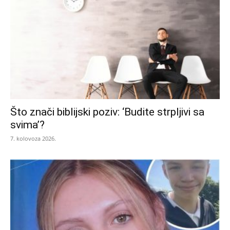
Što znači biblijski poziv: ‘Budite strpljivi sa
svima’?
7. kolovoza 2026.