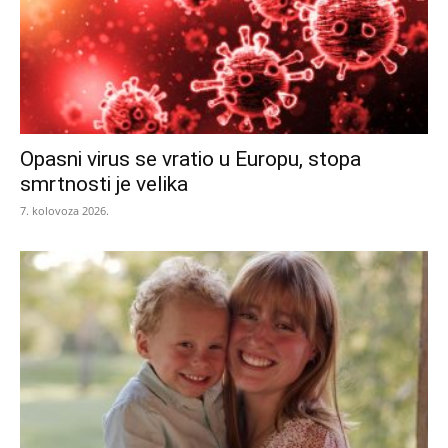
Opasni virus se vratio u Europu, stopa
smrtnosti je velika
7. kolovoza 2026.