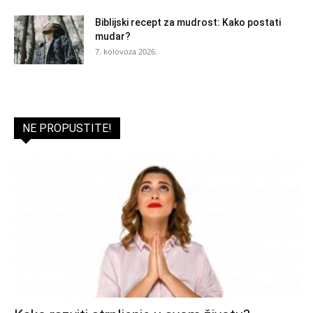
Biblijski recept za mudrost: Kako postati
mudar?
7. kolovoza 2026.
NE PROPUSTITE!