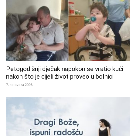
Petogodišnji dječak napokon se vratio kući
nakon što je cijeli život proveo u bolnici
7. kolovoza 2026.