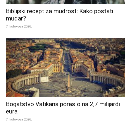
Biblijski recept za mudrost: Kako postati
mudar?
7. kolovoza 2026.
Bogatstvo Vatikana poraslo na 2,7 milijardi
eura
7. kolovoza 2026.