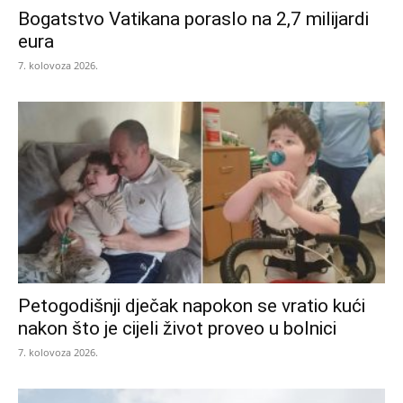
Bogatstvo Vatikana poraslo na 2,7 milijardi
eura
7. kolovoza 2026.
Petogodišnji dječak napokon se vratio kući
nakon što je cijeli život proveo u bolnici
7. kolovoza 2026.