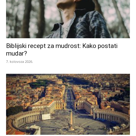
Biblijski recept za mudrost: Kako postati
mudar?
7. kolovoza 2026.