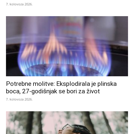
7. kolovoza 2026.
Potrebne molitve: Eksplodirala je plinska
boca, 27-godišnjak se bori za život
7. kolovoza 2026.