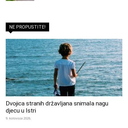
NE PROPUSTITE!
Dvojica stranih državljana snimala nagu
djecu u Istri
9. kolovoza 2026.