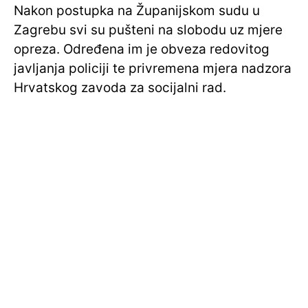
Nakon postupka na Županijskom sudu u
Zagrebu svi su pušteni na slobodu uz mjere
opreza. Određena im je obveza redovitog
javljanja policiji te privremena mjera nadzora
Hrvatskog zavoda za socijalni rad.