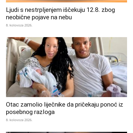
Ljudi s nestrpljenjem iščekuju 12.8. zbog
neobične pojave na nebu
8. kolovoza 2026.
Otac zamolio liječnike da pričekaju ponoć iz
posebnog razloga
8. kolovoza 2026.