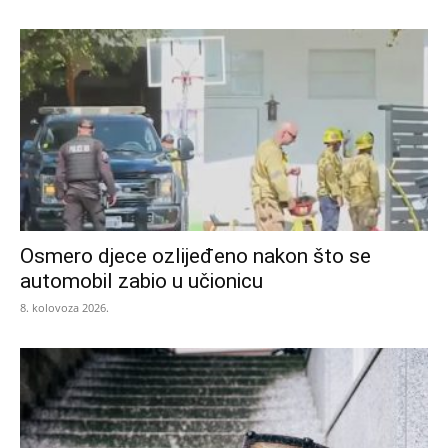
Osmero djece ozlijeđeno nakon što se
automobil zabio u učionicu
8. kolovoza 2026.