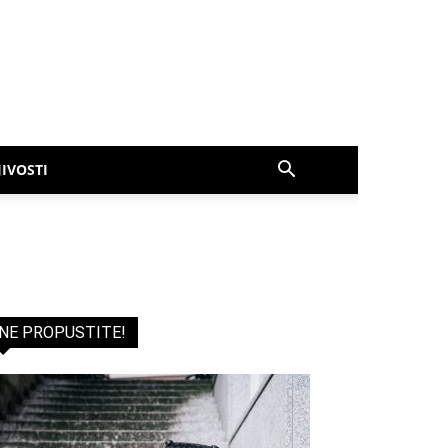
IVOSTI
NE PROPUSTITE!