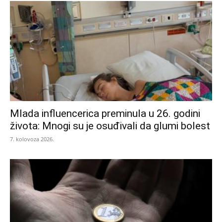
Mlada influencerica preminula u 26. godini
života: Mnogi su je osuđivali da glumi bolest
7. kolovoza 2026.