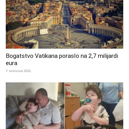
Bogatstvo Vatikana poraslo na 2,7 milijardi
eura
7. kolovoza 2026.