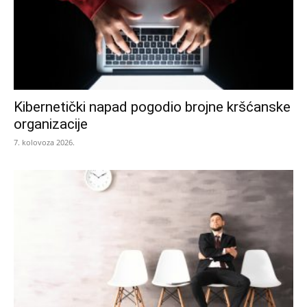
Kibernetički napad pogodio brojne kršćanske
organizacije
7. kolovoza 2026.