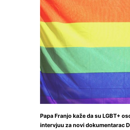
Papa Franjo kaže da su LGBT+ os
intervjuu za novi dokumentarac D