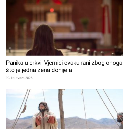
Panika u crkvi: Vjernici evakuirani zbog onoga
što je jedna žena donijela
10. kolovoza 2026.