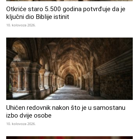
Otkriće staro 5.500 godina potvrđuje da je
ključni dio Biblije istinit
10. kolovoza 2026.
Uhićen redovnik nakon što je u samostanu
izbo dvije osobe
10. kolovoza 2026.