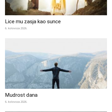
Lice mu zasja kao sunce
6. kolovoza 2026.
Mudrost dana
6. kolovoza 2026.