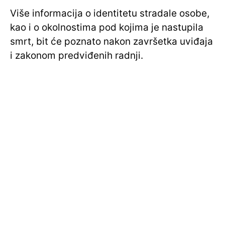
Više informacija o identitetu stradale osobe,
kao i o okolnostima pod kojima je nastupila
smrt, bit će poznato nakon završetka uviđaja
i zakonom predviđenih radnji.