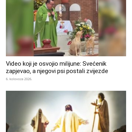
Video koji je osvojio milijune: Svećenik
zapjevao, a njegovi psi postali zvijezde
6. kolovoza 2026.