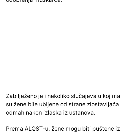
Zabilježeno je i nekoliko slučajeva u kojima
su žene bile ubijene od strane zlostavljača
odmah nakon izlaska iz ustanova.
Prema ALQST-u, žene mogu biti puštene iz