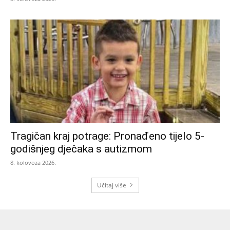
Tragičan kraj potrage: Pronađeno tijelo 5-
godišnjeg dječaka s autizmom
8. kolovoza 2026.
Učitaj više