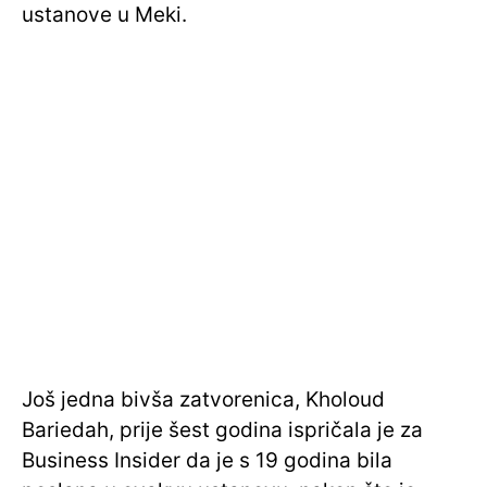
ustanove u Meki.
Još jedna bivša zatvorenica, Kholoud
Bariedah, prije šest godina ispričala je za
Business Insider da je s 19 godina bila