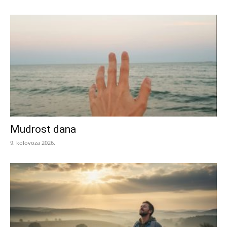
Mudrost dana
9. kolovoza 2026.