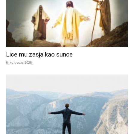
Lice mu zasja kao sunce
6. kolovoza 2026.