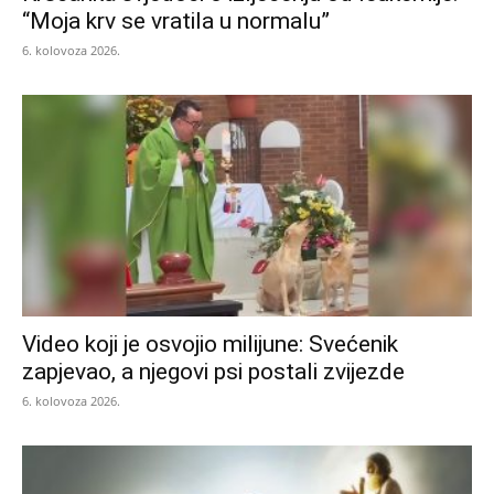
“Moja krv se vratila u normalu”
6. kolovoza 2026.
Video koji je osvojio milijune: Svećenik
zapjevao, a njegovi psi postali zvijezde
6. kolovoza 2026.