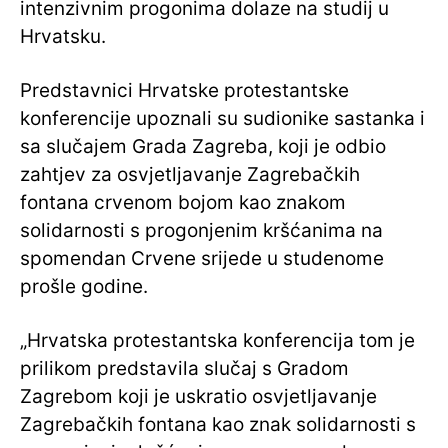
intenzivnim progonima dolaze na studij u
Hrvatsku.
Predstavnici Hrvatske protestantske
konferencije upoznali su sudionike sastanka i
sa slučajem Grada Zagreba, koji je odbio
zahtjev za osvjetljavanje Zagrebačkih
fontana crvenom bojom kao znakom
solidarnosti s progonjenim kršćanima na
spomendan Crvene srijede u studenome
prošle godine.
„Hrvatska protestantska konferencija tom je
prilikom predstavila slučaj s Gradom
Zagrebom koji je uskratio osvjetljavanje
Zagrebačkih fontana kao znak solidarnosti s