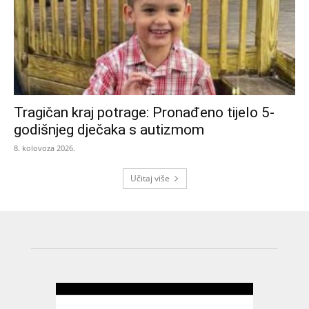
Tragičan kraj potrage: Pronađeno tijelo 5-
godišnjeg dječaka s autizmom
8. kolovoza 2026.
Učitaj više