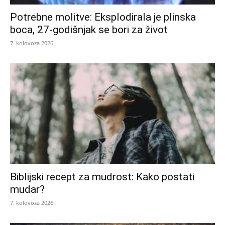
Potrebne molitve: Eksplodirala je plinska
boca, 27-godišnjak se bori za život
7. kolovoza 2026.
Biblijski recept za mudrost: Kako postati
mudar?
7. kolovoza 2026.