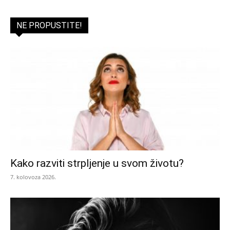
NE PROPUSTITE!
Kako razviti strpljenje u svom životu?
7. kolovoza 2026.