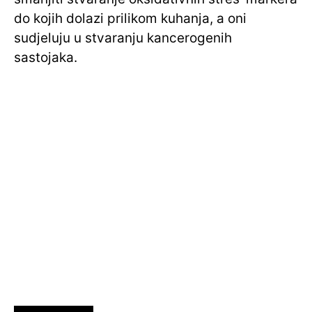
do kojih dolazi prilikom kuhanja, a oni
sudjeluju u stvaranju kancerogenih
sastojaka.