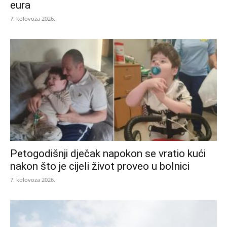
eura
7. kolovoza 2026.
Petogodišnji dječak napokon se vratio kući
nakon što je cijeli život proveo u bolnici
7. kolovoza 2026.