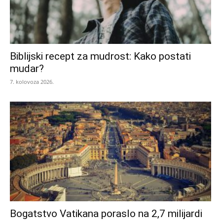
Biblijski recept za mudrost: Kako postati
mudar?
7. kolovoza 2026.
Bogatstvo Vatikana poraslo na 2,7 milijardi