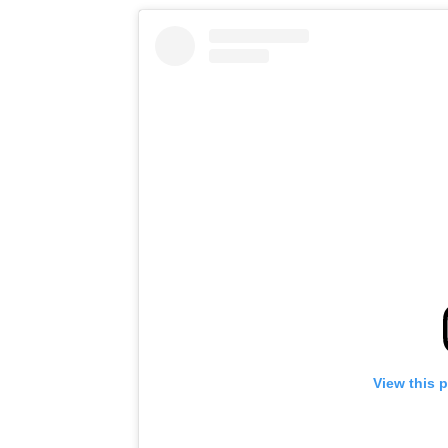
View this 