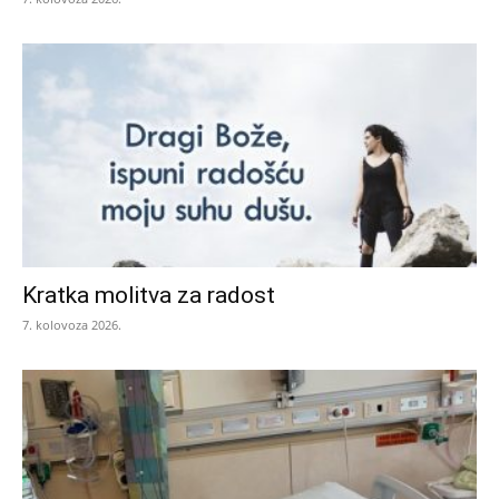
Kratka molitva za radost
7. kolovoza 2026.