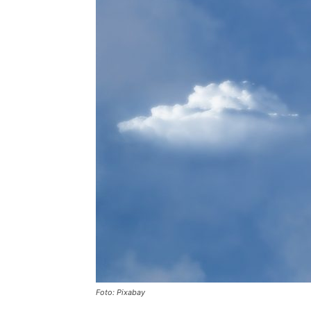
Foto: Pixabay