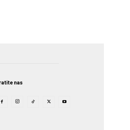
ratite nas