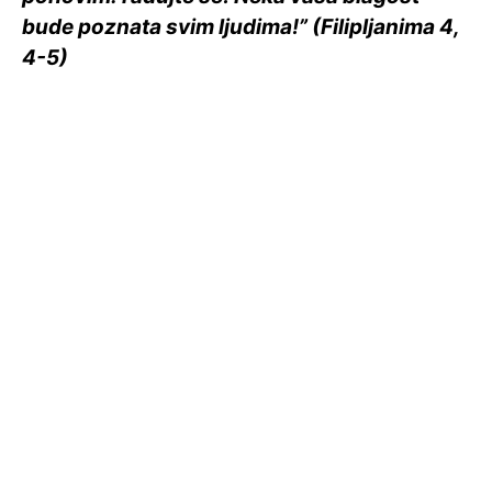
bude poznata svim ljudima!” (Filipljanima 4,
4-5)