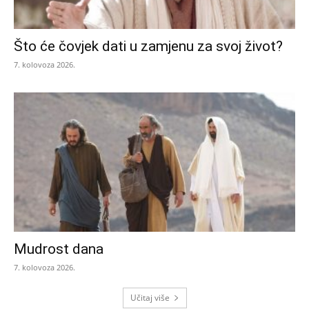
Što će čovjek dati u zamjenu za svoj život?
7. kolovoza 2026.
Mudrost dana
7. kolovoza 2026.
Učitaj više