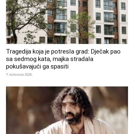
Tragedija koja je potresla grad: Dječak pao
sa sedmog kata, majka stradala
pokušavajući ga spasiti
7. kolovoza 2026.