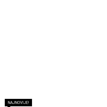
NAJNOVIJE!